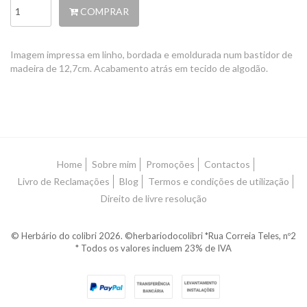
COMPRAR
Imagem impressa em linho, bordada e emoldurada num bastidor de
madeira de 12,7cm. Acabamento atrás em tecido de algodão.
Home
Sobre mim
Promoções
Contactos
Livro de Reclamações
Blog
Termos e condições de utilização
Direito de livre resolução
© Herbário do colibri 2026. ©herbariodocolibri *Rua Correia Teles, nº2
* Todos os valores incluem 23% de IVA