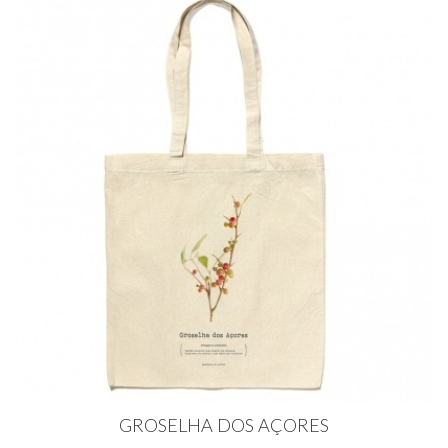
GROSELHA DOS AÇORES