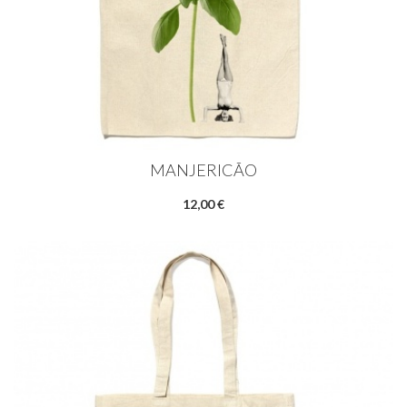
MANJERICÃO
12,00 €