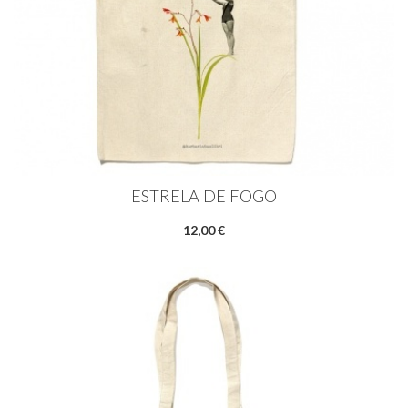
ESTRELA DE FOGO
12,00 €