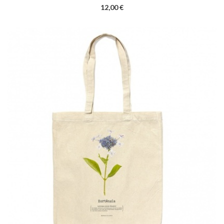
12,00 €