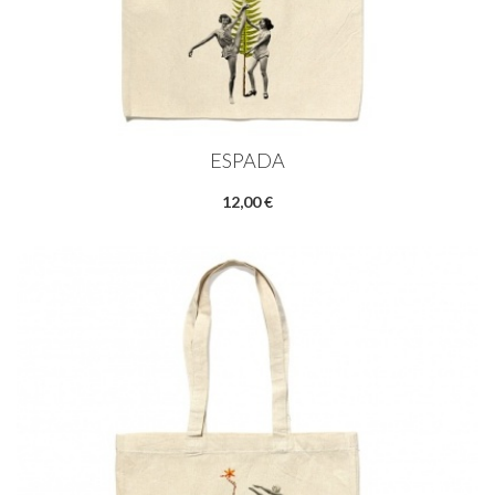
ESPADA
12,00 €