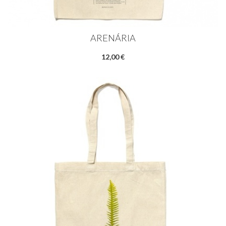
ARENÁRIA
12,00 €