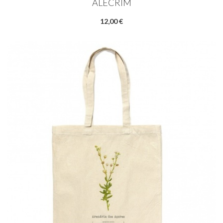
ALECRIM
12,00 €