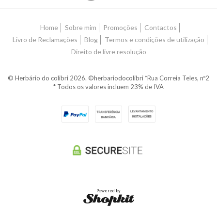
Home
Sobre mim
Promoções
Contactos
Livro de Reclamações
Blog
Termos e condições de utilização
Direito de livre resolução
© Herbário do colibri 2026. ©herbariodocolibri *Rua Correia Teles, nº2
* Todos os valores incluem 23% de IVA
Powered by