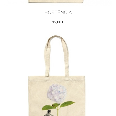
HORTÊNCIA
12,00 €