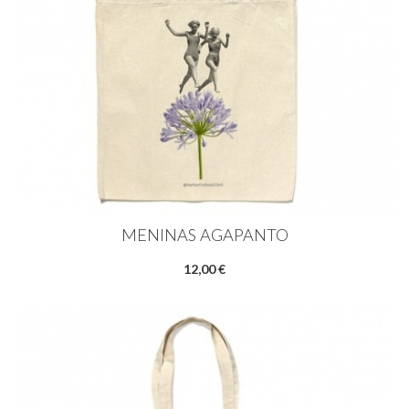
MENINAS AGAPANTO
12,00 €