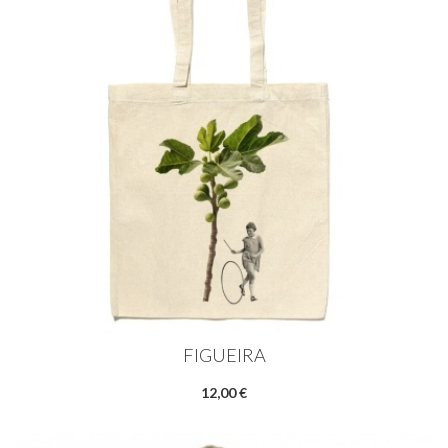
FIGUEIRA
12,00 €