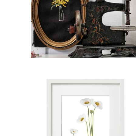
PAPOILA