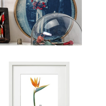
ESTRELÍCIA