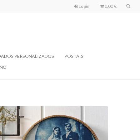
Login
0,00 €
ADOS PERSONALIZADOS
POSTAIS
ANO