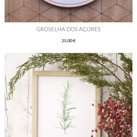
GROSELHA DOS AÇORES
25,00 €