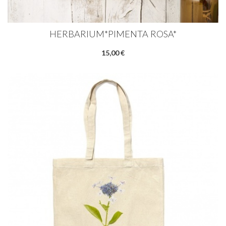
HERBARIUM*PIMENTA ROSA*
15,00 €