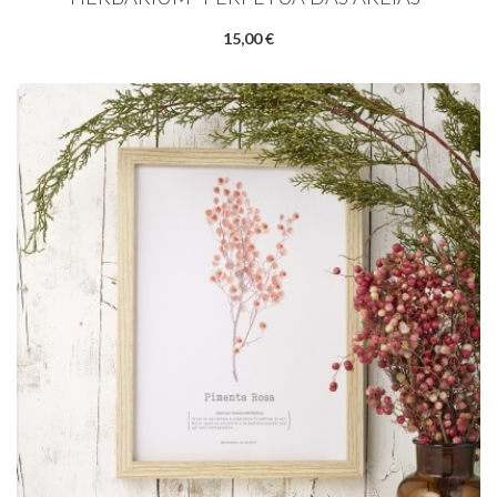
15,00 €