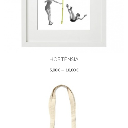
HORTÊNSIA
5,00 € — 10,00 €