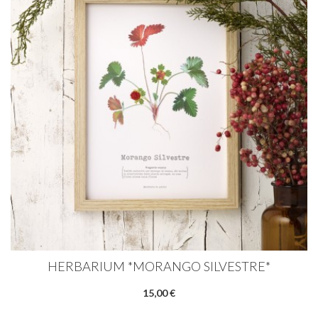
HERBARIUM *MORANGO SILVESTRE*
15,00 €