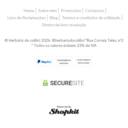
Home
Sobre mim
Promoções
Contactos
Livro de Reclamações
Blog
Termos e condições de utilização
Direito de livre resolução
© Herbário do colibri 2026. ©herbariodocolibri *Rua Correia Teles, nº2
* Todos os valores incluem 23% de IVA
Powered by