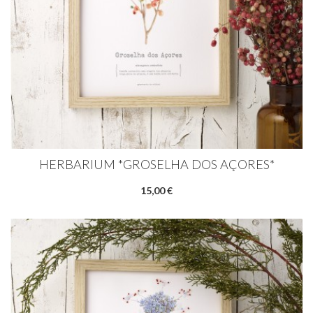
HERBARIUM *GROSELHA DOS AÇORES*
15,00 €