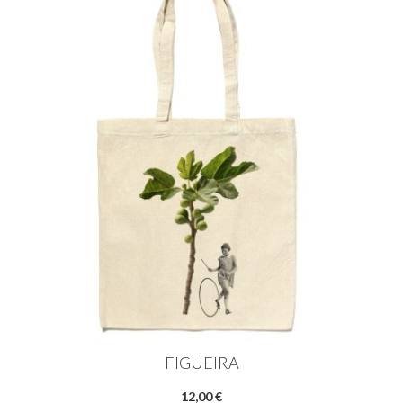
FIGUEIRA
12,00 €