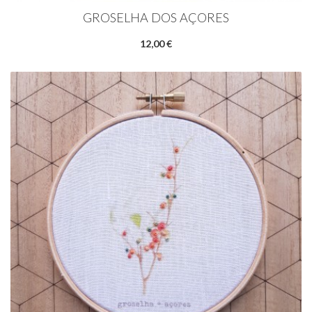
GROSELHA DOS AÇORES
12,00 €