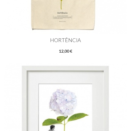
HORTÊNCIA
12,00 €