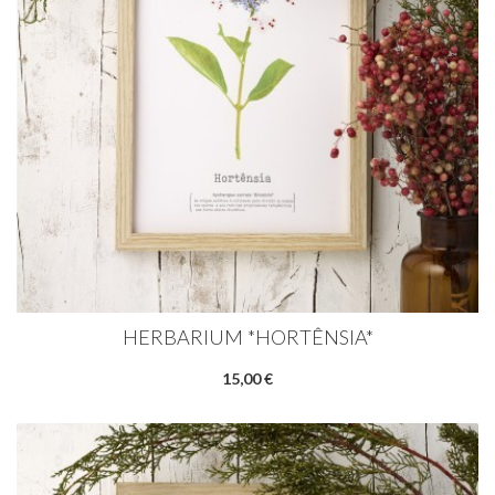
HERBARIUM *HORTÊNSIA*
15,00 €